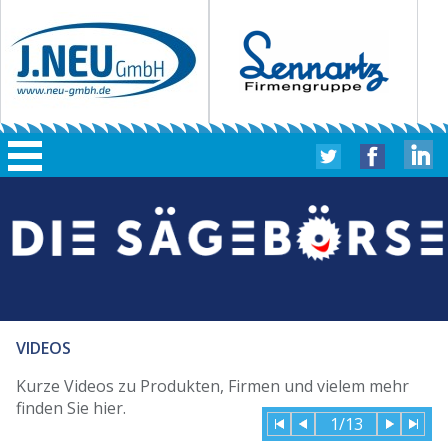
VIDEOS
Kurze Videos zu Produkten, Firmen und vielem mehr
finden Sie hier.
1/13