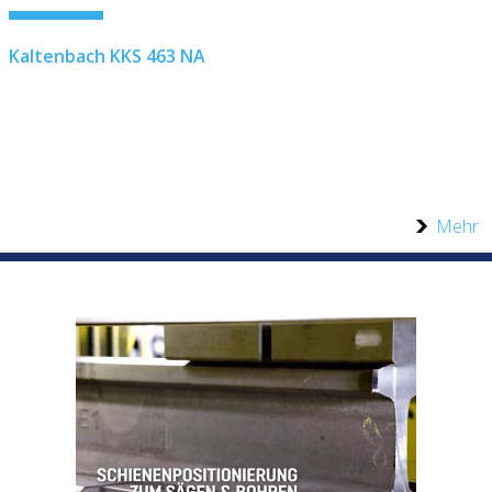
Kaltenbach KKS 463 NA
Mehr