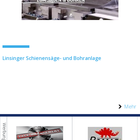
Linsinger Schienensäge- und Bohranlage
Mehr
Werbung