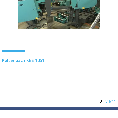
Kaltenbach KBS 1051
Mehr