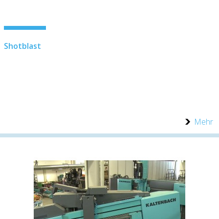
Shotblast
Mehr