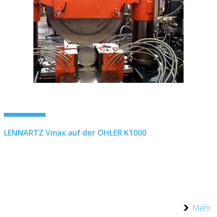
LENNARTZ Vmax auf der OHLER K1000
Mehr