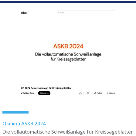
Osmina ASKB 2024
Die vollautomatische Schweißanlage für Kreissägeblätter