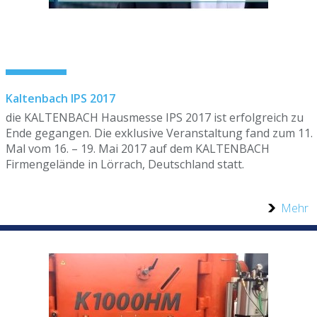
Kaltenbach IPS 2017
die KALTENBACH Hausmesse IPS 2017 ist erfolgreich zu
Ende gegangen. Die exklusive Veranstaltung fand zum 11.
Mal vom 16. – 19. Mai 2017 auf dem KALTENBACH
Firmengelände in Lörrach, Deutschland statt.
Mehr