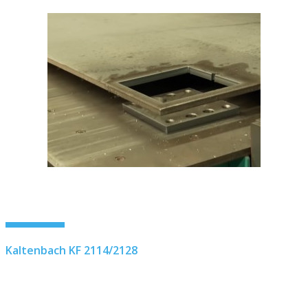
Kaltenbach KF 2114/2128