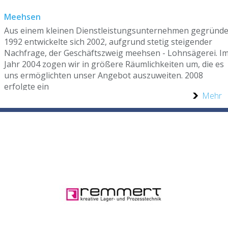
Meehsen
Aus einem kleinen Dienstleistungsunternehmen gegründe
1992 entwickelte sich 2002, aufgrund stetig steigender
Nachfrage, der Geschäftszweig meehsen - Lohnsägerei. I
Jahr 2004 zogen wir in größere Räumlichkeiten um, die es
uns ermöglichten unser Angebot auszuweiten. 2008
erfolgte ein
Mehr