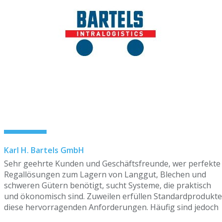
Karl H. Bartels GmbH
Sehr geehrte Kunden und Geschäftsfreunde, wer perfekte
Regallösungen zum Lagern von Langgut, Blechen und
schweren Gütern benötigt, sucht Systeme, die praktisch
und ökonomisch sind. Zuweilen erfüllen Standardprodukte
diese hervorragenden Anforderungen. Häufig sind jedoch