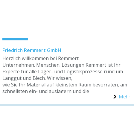
Friedrich Remmert GmbH
Herzlich willkommen bei Remmert.
Unternehmen. Menschen. Lösungen Remmert ist Ihr
Experte für alle Lager- und Logistikprozesse rund um
Langgut und Blech. Wir wissen,
wie Sie Ihr Material auf kleinstem Raum bevorraten, am
schnellsten ein- und auslagern und die
Mehr
nachfolgenden