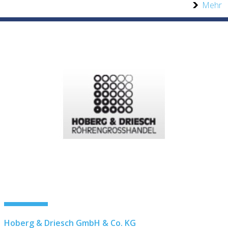
Mehr
Hoberg & Driesch GmbH & Co. KG