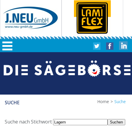
Home
>
Suche
SUCHE
Suche nach Stichwort