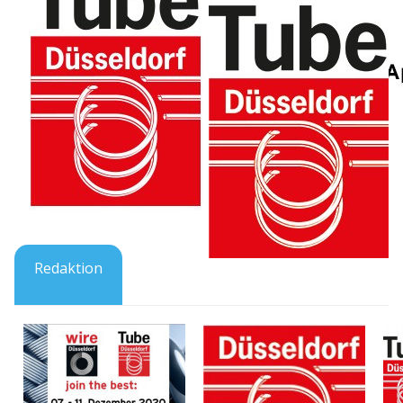
Redaktion