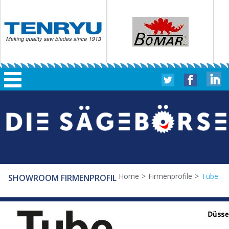
Home
>
Firmenprofile
>
Tube
SHOWROOM FIRMENPROFIL