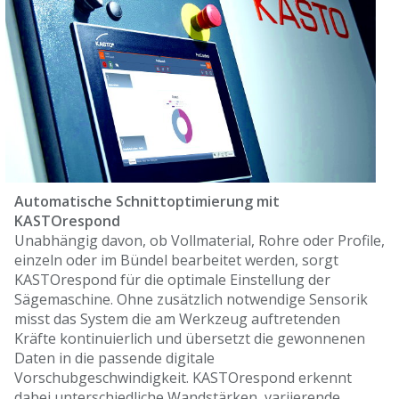
Automatische Schnittoptimierung mit
KASTOrespond
Unabhängig davon, ob Vollmaterial, Rohre oder Profile,
einzeln oder im Bündel bearbeitet werden, sorgt
KASTOrespond für die optimale Einstellung der
Sägemaschine. Ohne zusätzlich notwendige Sensorik
misst das System die am Werkzeug auftretenden
Kräfte kontinuierlich und übersetzt die gewonnenen
Daten in die passende digitale
Vorschubgeschwindigkeit. KASTOrespond erkennt
dabei unterschiedliche Wandstärken, variierende