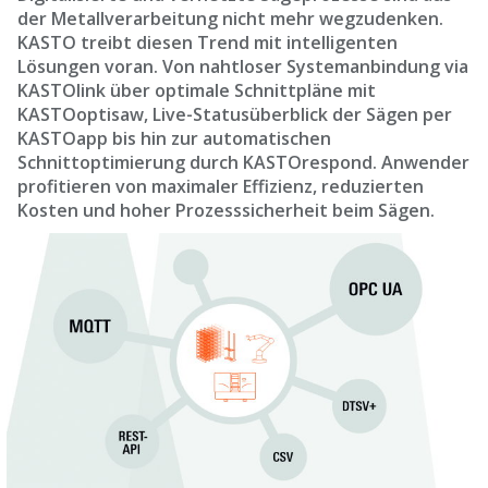
der Metallverarbeitung nicht mehr wegzudenken.
KASTO treibt diesen Trend mit intelligenten
Lösungen voran. Von nahtloser Systemanbindung via
KASTOlink über optimale Schnittpläne mit
KASTOoptisaw, Live-Statusüberblick der Sägen per
KASTOapp bis hin zur automatischen
Schnittoptimierung durch KASTOrespond. Anwender
profitieren von maximaler Effizienz, reduzierten
Kosten und hoher Prozesssicherheit beim Sägen.