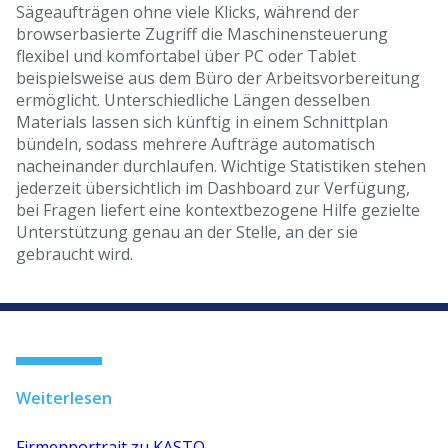
Sägeaufträgen ohne viele Klicks, während der
browserbasierte Zugriff die Maschinensteuerung
flexibel und komfortabel über PC oder Tablet
beispielsweise aus dem Büro der Arbeitsvorbereitung
ermöglicht. Unterschiedliche Längen desselben
Materials lassen sich künftig in einem Schnittplan
bündeln, sodass mehrere Aufträge automatisch
nacheinander durchlaufen. Wichtige Statistiken stehen
jederzeit übersichtlich im Dashboard zur Verfügung,
bei Fragen liefert eine kontextbezogene Hilfe gezielte
Unterstützung genau an der Stelle, an der sie
gebraucht wird.
Weiterlesen
Firmenportrait zu KASTO