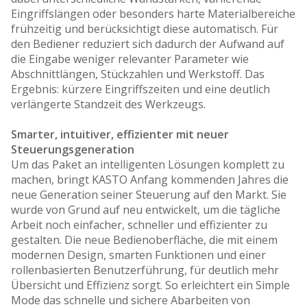
Eingriffslängen oder besonders harte Materialbereiche
frühzeitig und berücksichtigt diese automatisch. Für
den Bediener reduziert sich dadurch der Aufwand auf
die Eingabe weniger relevanter Parameter wie
Abschnittlängen, Stückzahlen und Werkstoff. Das
Ergebnis: kürzere Eingriffszeiten und eine deutlich
verlängerte Standzeit des Werkzeugs.
Smarter, intuitiver, effizienter mit neuer
Steuerungsgeneration
Um das Paket an intelligenten Lösungen komplett zu
machen, bringt KASTO Anfang kommenden Jahres die
neue Generation seiner Steuerung auf den Markt. Sie
wurde von Grund auf neu entwickelt, um die tägliche
Arbeit noch einfacher, schneller und effizienter zu
gestalten. Die neue Bedienoberfläche, die mit einem
modernen Design, smarten Funktionen und einer
rollenbasierten Benutzerführung, für deutlich mehr
Übersicht und Effizienz sorgt. So erleichtert ein Simple
Mode das schnelle und sichere Abarbeiten von