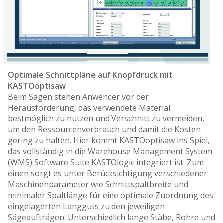
Optimale Schnittpläne auf Knopfdruck mit
KASTOoptisaw
Beim Sägen stehen Anwender vor der
Herausforderung, das verwendete Material
bestmöglich zu nutzen und Verschnitt zu vermeiden,
um den Ressourcenverbrauch und damit die Kosten
gering zu halten. Hier kommt KASTOoptisaw ins Spiel,
das vollständig in die Warehouse Management System
(WMS) Software Suite KASTOlogic integriert ist. Zum
einen sorgt es unter Berücksichtigung verschiedener
Maschinenparameter wie Schnittspaltbreite und
minimaler Spaltlänge für eine optimale Zuordnung des
eingelagerten Langguts zu den jeweiligen
Sägeaufträgen. Unterschiedlich lange Stäbe, Rohre und