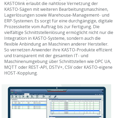
KASTOlink erlaubt die nahtlose Vernetzung der
KASTO-Sägen mit weiteren Bearbeitungsmaschinen,
Lagerlösungen sowie Warehouse-Management- und
ERP-Systemen. Es sorgt für eine durchgängige, digitale
Prozesskette vom Auftrag bis zur Fertigung. Die
vielfältige Schnittstellenlösung ermöglicht nicht nur die
Integration in KASTO-Systeme, sondern auch die
flexible Anbindung an Maschinen anderer Hersteller.
So vernetzen Anwender ihre KASTO-Produkte effizient
und transparent mit der gesamten IT- und
Maschinenumgebung über Schnittstellen wie OPC UA,
MQTT oder REST-API, DSTV+, CSV oder KASTO-eigene
HOST-Kopplung.