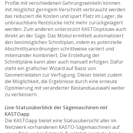
Profile mit verschiedenen Gehrungswinkeln können
mit möglichst geringem Verschnitt verbraucht werden
das reduziert die Kosten und spart Platz im Lager, da
unbrauchbare Reststücke nicht mehr zurückgelagert
werden. Zum anderen unterstützt KASTOoptisaw auch
direkt an der Säge: Das Modul ermittelt automatisiert
den bestmöglichen Schnittplan, indem es potenzielle
Abschnittsanordnungen schrittweise variiert und
miteinander kombiniert. Die Erstellung der
Schnittpläne kann aber auch manuell erfolgen. Dafür
steht ein grafischer Wizard auf Basis von
Geometriedaten zur Verfügung. Dieser bietet zudem
die Möglichkeit, die Ergebnisse durch eine erneute
Optimierung mit veränderter Bestandsauswahl weiter
zu verbessern.
Live-Statusüberblick der Sägemaschinen mit
KASTOapp
Die KASTOapp bietet eine Statusübersicht aller im
Netzwerk vorhandenen KASTO-Sägemaschinen auf